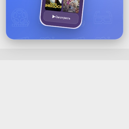
Смотреть