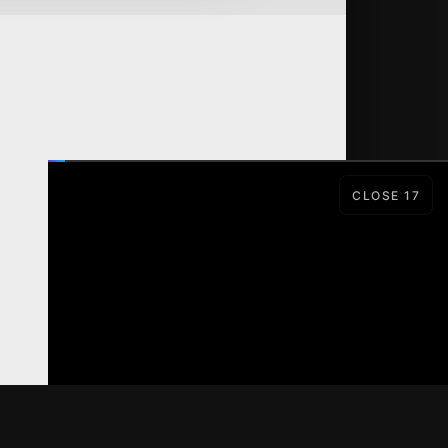
CLOSE
16