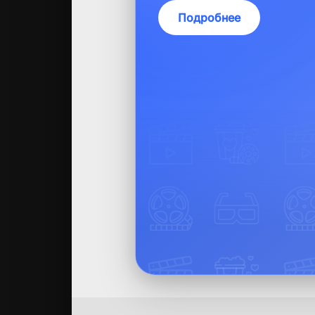
Подробнее