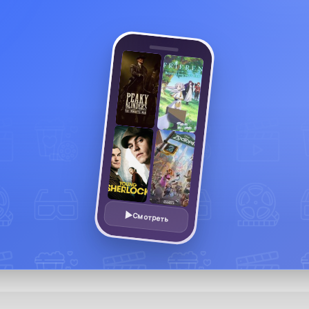
Смотреть