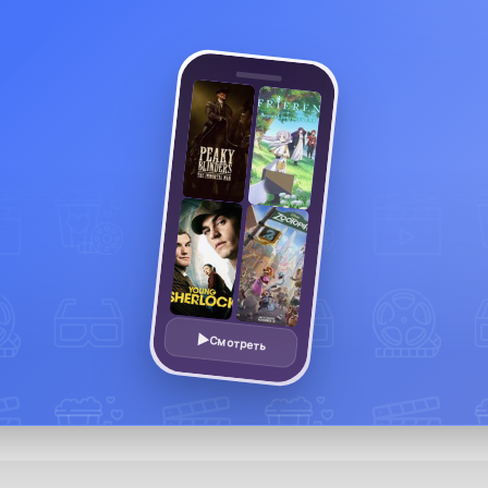
Смотреть