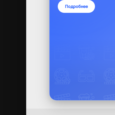
Подробнее