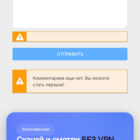
ОТПРАВИТЬ
Комментариев еще нет. Вы можете
стать первым!
ПРИЛОЖЕНИЕ
Скачай и смотри
БЕЗ VPN