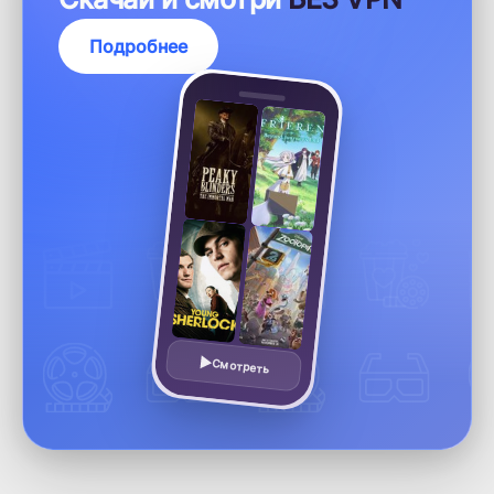
Подробнее
Смотреть