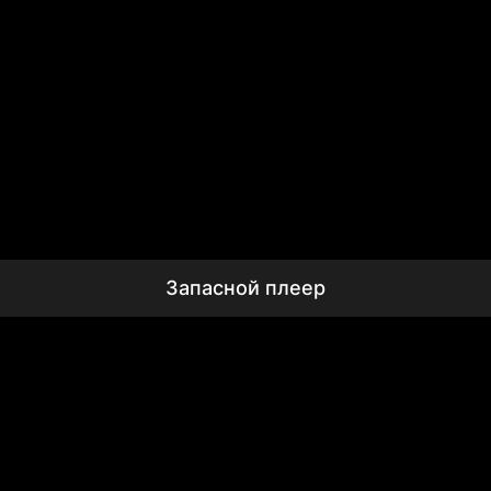
Запасной плеер