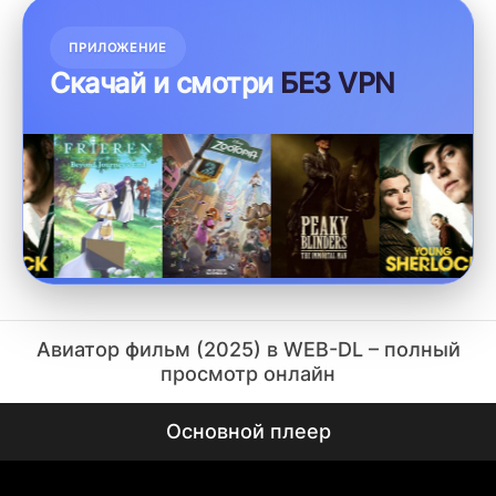
ПРИЛОЖЕНИЕ
Скачай и смотри
БЕЗ VPN
Авиатор фильм (2025) в WEB-DL – полный
просмотр онлайн
Основной плеер