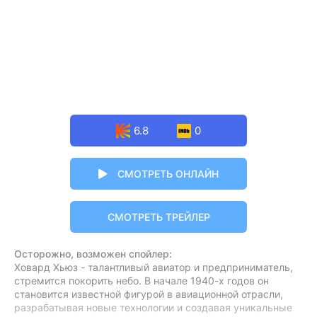
6.8
0
СМОТРЕТЬ ОНЛАЙН
СМОТРЕТЬ ТРЕЙЛЕР
Осторожно, возможен спойлер:
Ховард Хьюз - талантливый авиатор и предприниматель,
стремится покорить небо. В начале 1940-х годов он
становится известной фигурой в авиационной отрасли,
разрабатывая новые технологии и создавая уникальные