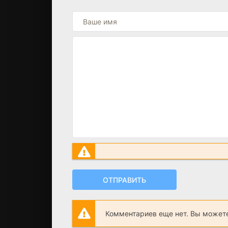
ОТПРАВИТЬ
Комментариев еще нет. Вы можете