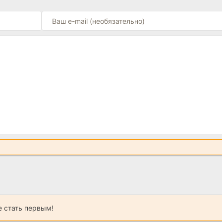
 стать первым!