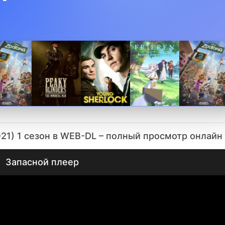
ЕНТА
021) 1 сезон в WEB-DL – полный просмотр онлайн
Запасной плеер